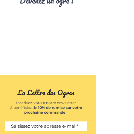
Devenez un ogre !
La Lettre des Ogres
Inscrivez-vous à notre newsletter
& bénéficiez de
10% de remise sur votre
prochaine commande
!