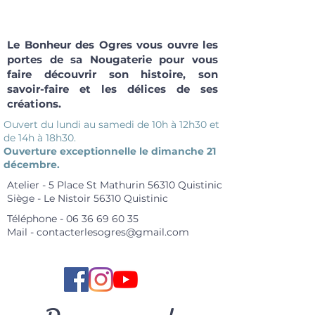
Le Bonheur des Ogres vous ouvre les
portes de sa Nougaterie pour vous
faire découvrir son histoire, son
savoir-faire et les délices de ses
créations.
Ouvert du lundi au samedi de 10h à 12h30 et
de 14h à 18h30.
Ouverture exceptionnelle le dimanche 21
décembre.
Atelier - 5 Place St Mathurin 56310 Quistinic
Siège - Le Nistoir 56310 Quistinic
Téléphone -
06 36 69 60 35
Mail -
contacterlesogres@gmail.com